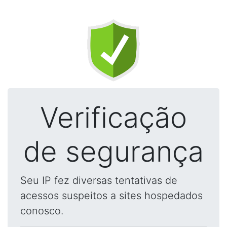
Verificação
de segurança
Seu IP fez diversas tentativas de
acessos suspeitos a sites hospedados
conosco.