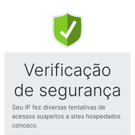
Verificação
de segurança
Seu IP fez diversas tentativas de
acessos suspeitos a sites hospedados
conosco.